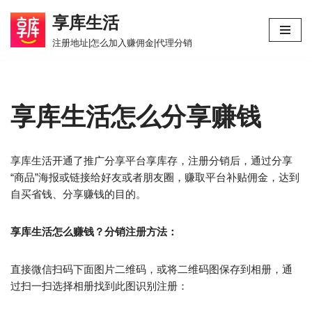
享库生活
跳
注册地址|怎么加入赚佣金|代理分销
至
正
文
享库生活怎么分享赚钱
享库生活开通了推广分享平台享库存，注册分销后，通过分享
“商品”海报或链接给好友或者朋友圈，赚取平台补贴佣金，达到
自买省钱、分享赚钱的目的。
享库生活怎么赚钱？分销注册方法：
直接微信扫码下面图片二维码，或将二维码图保存到相册，通
过扫一扫选择相册找到此图识别注册：