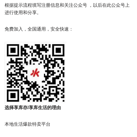
根据提示流程填写注册信息和关注公众号 ，以后在此公众号上
进行使用和分享。
免费加入，全国通用，安全快速：
选择享库存/享库生活的理由
本地生活爆款特卖平台